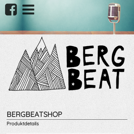
BERGBEATSHOP
Produktdetails