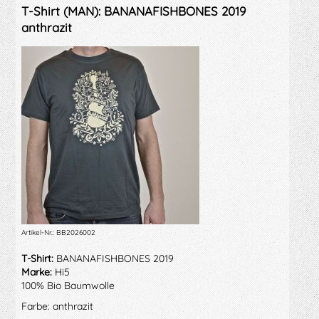
T-Shirt (MAN): BANANAFISHBONES 2019
anthrazit
Artikel-Nr.: BB2026002
T-Shirt:
BANANAFISHBONES 2019
Marke:
Hi5
100% Bio Baumwolle
Farbe: anthrazit