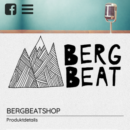
BERGBEATSHOP
Produktdetails