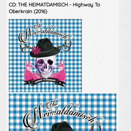
CD: THE HEIMATDAMISCH - Highway To
Oberkrain (2016)