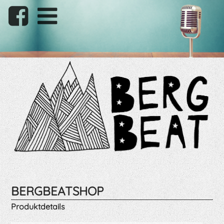
BERGBEATSHOP
Produktdetails