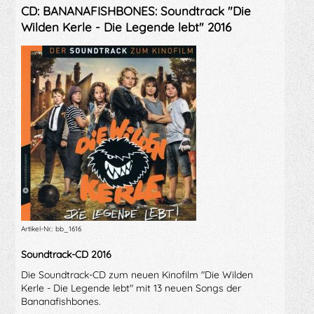
CD: BANANAFISHBONES: Soundtrack "Die
Wilden Kerle - Die Legende lebt" 2016
Artikel-Nr.: bb_1616
Soundtrack-CD 2016
Die Soundtrack-CD zum neuen Kinofilm "Die Wilden
Kerle - Die Legende lebt" mit 13 neuen Songs der
Bananafishbones.