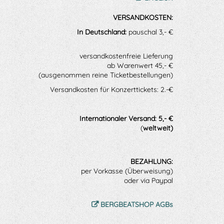
VERSANDKOSTEN:
In Deutschland:
pauschal 3,- €
versandkostenfreie Lieferung
ab Warenwert 45,- €
(ausgenommen reine Ticketbestellungen)
Versandkosten für Konzerttickets: 2.-€
Internationaler Versand: 5,- €
(
weltweit)
BEZAHLUNG:
per Vorkasse (Überweisung)
oder via Paypal
BERGBEATSHOP AGBs