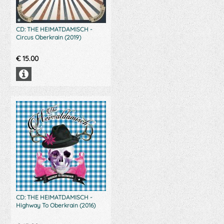
CD: THE HEIMATDAMISCH -
Circus Oberkrain (2019)
€
15.00
CD: THE HEIMATDAMISCH -
Highway To Oberkrain (2016)