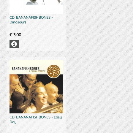
CD: BANANAFISHBONES -
Dinosaurs
€
3.00
CD: BANANAFISHBONES - Easy
Day