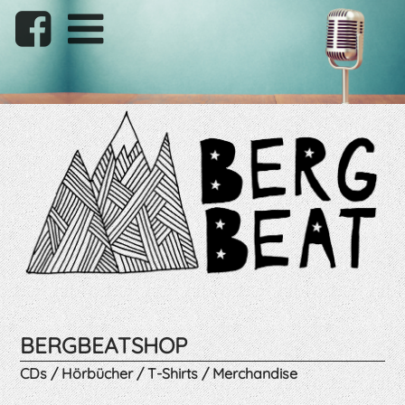
BERGBEATSHOP
CDs / Hörbücher / T-Shirts / Merchandise