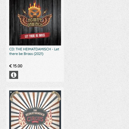
CD: THE HEIMATDAMISCH - Let
there be Brass (2021)
€
15.00