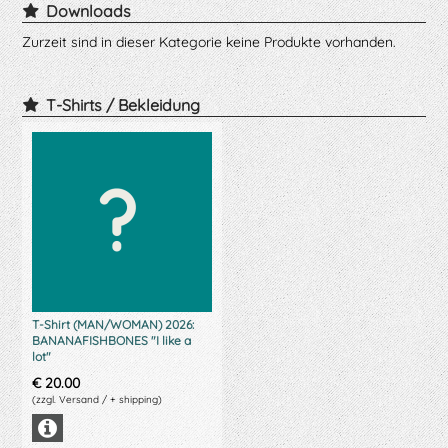
Downloads
Zurzeit sind in dieser Kategorie keine Produkte vorhanden.
T-Shirts / Bekleidung
T-Shirt (MAN/WOMAN) 2026:
BANANAFISHBONES "I like a
lot"
€
20.00
(zzgl. Versand / + shipping)