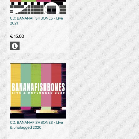
CD: BANANAFISHBONES - Live
2021
€
15.00
CD: BANANAFISHBONES - Live
& unplugged 2020