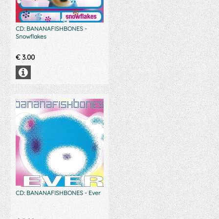
CD: BANANAFISHBONES -
Snowflakes
€
3.00
CD: BANANAFISHBONES - Ever