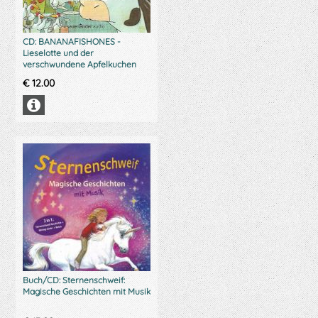
CD: BANANAFISHONES -
Lieselotte und der
verschwundene Apfelkuchen
€
12.00
Buch/CD: Sternenschweif:
Magische Geschichten mit Musik