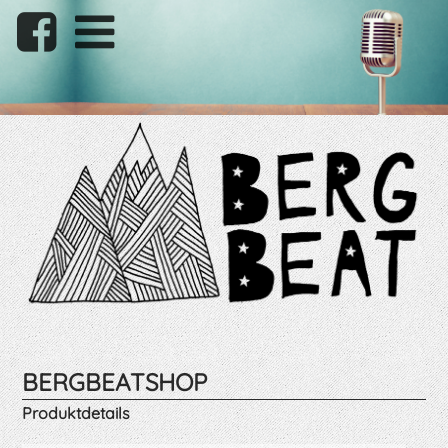
BERGBEATSHOP
Produktdetails