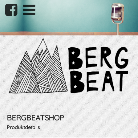
BERGBEATSHOP
Produktdetails